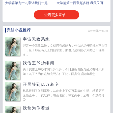
大学篇第九十九章让我们一起
大学篇第一百章赵多娇 我又又可以
sayno
了
查看更多章节...
完结小说推荐
www.9fzw.com
宇宙无敌系统
绑定一个无敌系统，立刻拥有超能力，什么绝品丹药根本不在话
下，至于那至高无上的仙宗主，那也只是我的小弟而已！耽美
文...
我借王爷炒绯闻
关于我借王爷炒绯闻号外号外，今日最新贵圈真乱又有特大新
闻！九王爷为何连续克死八任王妃？面具背后隐藏着怎...
开局签到亿万豪宅
林凡得到了签到系统，从此走上了亿万富翁的生活。精通厨艺，
医仙圣手，一代歌神，书画名家，琴艺高手，还有一个漂亮可
爱...
我曾为你着迷