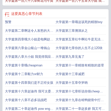
大学篇第一百八十六章鲜花与牛粪
大学篇第一百八十五章大小姐 我才
没有紧
这爱真恶心
章节列表
预警
大学篇第一章哦这该死的精致boy
大学篇第二章啊这令人发愁的大学
大学篇第三章溯洄从之
生活
大学篇第四章哦大小姐是电啊赵多
大学篇第五章社牛啊社牛是无法理
娇
解社恐
大学篇第六章金山银山一堆钱山
大学篇第七章你的人生不止120块
大学篇第八章大小姐 我觉得我应该
大学篇第九章见鬼了
收费
大学篇第十章哦cheapman
大学篇第十一章精致有精致的道理
大学篇第十二章毅力or财力
大学篇第十三章减肥
大学篇第十四章我们是不正经女孩
大学篇第十五章夺笋呐
大学篇第十六章赵迪伟 我可太委屈
大学篇第十七章听说你很cheep能
了
否给我s
大学篇第十八章不必多说战吧
大学篇第十九章在啃鸭锁骨中打开
新世界
大学篇第二十章赵迪伟 pow enge2
大学篇第二十一章赵多娇 我又可以