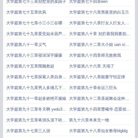
船儿
大学篇第七十三章别墅里的菜园子
大学篇第七十四章een
大学篇第七十五章吹风
大学篇第七十六章黑夜里的白玉兰
大学篇第七十七章小三小三在哪
大学篇第七十八章打女人打女人打
女人
大学篇第七十九章爱意如水葫芦般
大学篇第八十章 别拦着我我要掐死
泛滥
他
大学篇第八十一章义气
大学篇第八十二章大小姐 uan xiyu
an
大学篇第八十三章寝深深宇朦朦
大学篇第八十四章师兄救救我
大学篇第八十五章围魏救赵
大学篇第八十六章 天塌了
大学篇第八十七章探索人类自身一
大学篇第八十八章能量守恒定律
如探索
大学篇第八十九章男人多捅几下屁
大学篇第九十章命运三巨头
股就老
大学篇第九十一章赵多娇绝不服输
大学篇第九十二章圣诞舞会这种很
俗的桥段
大学篇第九十三章冬天啊 yedu3
大学篇第九十四章曹曦华 恋爱就是
com爱的季
要主动
大学篇第九十五章蒋洄头顶下砖雨
第九十六章本来无一物
蒙了
大学篇第九十七章三人游
大学篇第九十八章仙女教母blgblg